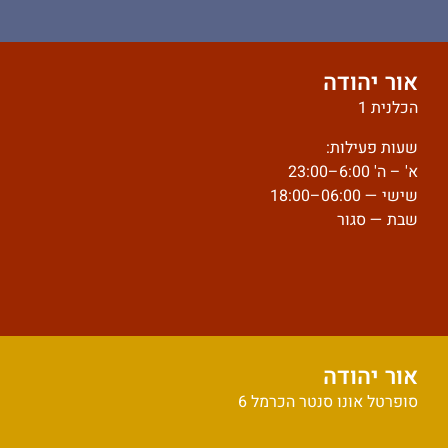
אור יהודה
הכלנית 1
שעות פעילות:
א' – ה' 6:00–23:00
שישי — 06:00–18:00
שבת — סגור
אור יהודה
סופרטל אונו סנטר הכרמל 6