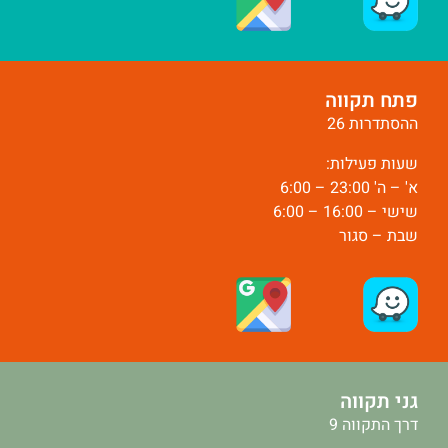
פתח תקווה
ההסתדרות 26
שעות פעילות:
א' – ה' 23:00 – 6:00
שישי – 16:00 – 6:00
שבת – סגור
גני תקווה
דרך התקווה 9