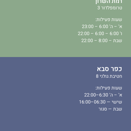
רמת השרון
טרומפלדור 3
שעות פעילות:
א' – ה' 6:00 – 23:00
ו' 6:00 – 6:00 – 22:00
שבת – 8:00 – 22:00
כפר סבא
חטיבת גולני 8
שעות פעילות:
א' – ה' 6:30–22:00
שישי — 06:30–16:00
שבת — סגור