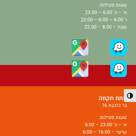
שעות פעילות:
א' – ה' 6:00 – 23:00
ו' 6:00 – 6:00 – 22:00
שבת – 8:00 – 22:00
פתח תקווה
פעל/כבה ניגודיות גבוהה
בר כוכבא 16
שעות פעילות:
א' – ה' 23:00 – 6:00
שישי – 16:00 – 6:00