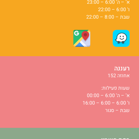
א' – ה' 6:00 – 23:00
ו' 6:00 – 22:00
שבת – 8:00 – 22:00
רעננה
אחוזה 152
שעות פעילות:
א' – ה' 6:00 – 00:00
ו' 6:00 – 6:00 – 16:00
שבת – סגור