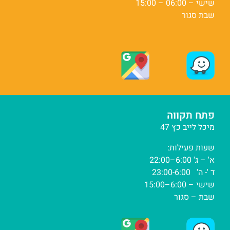
שישי – 06:00 – 15:00
שבת סגור
פתח תקווה
מיכל לייב כץ 47
שעות פעילות:
א' – ג' 6:00–22:00
ד '- ה' 23:00-6:00
שישי – 6:00–15:00
שבת – סגור