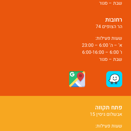
שבת – סגור
רחובות
הר הצופים 74
שעות פעילות:
א' – ה' 6:00 – 23:00
ו' 6:00 – 6:00-16:00
שבת – סגור
פתח תקווה
אבשלום גיסין 15
שעות פעילות: